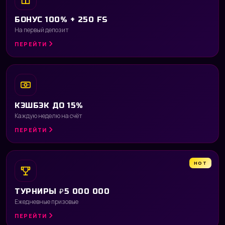
БОНУС 100% + 250 FS
На первый депозит
ПЕРЕЙТИ
КЭШБЭК ДО 15%
Каждую неделю на счёт
ПЕРЕЙТИ
HOT
ТУРНИРЫ ₽5 000 000
Ежедневные призовые
ПЕРЕЙТИ