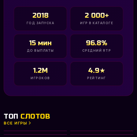
2018
2 000+
ГОД ЗАПУСКА
ИГР В КАТАЛОГЕ
15 мин
96.8%
ДО ВЫПЛАТЫ
СРЕДНИЙ RTP
1.2M
4.9★
ИГРОКОВ
РЕЙТИНГ
ТОП
СЛОТОВ
ВСЕ ИГРЫ
Gates of Olympus 1000
Big Bass Bonanza
HOT