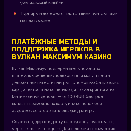
увеличенный кешбэк;
Турниры и лотереи с настоящими выигрышами
на платформе.
ПЛАТЁЖНЫЕ МЕТОДЫ И
ПОДДЕРЖКА ИГРОКОВ В
ВУЛКАН МАКСИМУМ КАЗИНО
Вулкан Максимум поддерживает множество
платёжных решений: пользователи могут внести
депозит или вывести выигрыш с помощью банковских
карт, электронных кошельков, а также криптовалют.
Минимальный депозит — от 100 RUB, быстрые
выплаты возможны на карту или кошелёк без
задержек со стороны площадки для игры.
Служба поддержки доступна круглосуточно в чате,
через e-mail и Telegram. Для решения технических