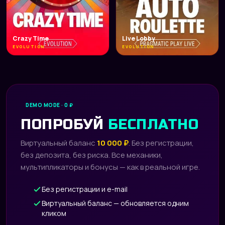
Crazy Time
Live Lobby
EVOLUTION
EVOLUTION
DEMO MODE · 0 ₽
ПОПРОБУЙ
БЕСПЛАТНО
Виртуальный баланс
10 000 ₽
. Без регистрации,
без депозита, без риска. Все механики,
мультипликаторы и бонусы — как в реальной игре.
Без регистрации и e-mail
Виртуальный баланс — обновляется одним
кликом