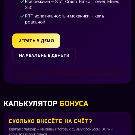
Все режимы — Slot, Crash, Plinko, Tower, Mines,
X50
RTP, волатильность и механики — как в
реальной
ИГРАТЬ В ДЕМО
НА РЕАЛЬНЫЕ ДЕНЬГИ
DEMO
DEMO
DEMO
DEMO
DEMO
DEMO
КАЛЬКУЛЯТОР
БОНУСА
СКОЛЬКО ВНЕСЁТЕ НА СЧЁТ?
Двигай слайдер — увидишь итоговую сумму с бонусом 100% и
количество фриспинов