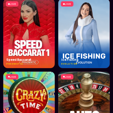
LIVE
LIVE
Speed Baccarat
Ice Fishing
PRAGMATIC
EVOLUTION
LIVE
LIVE