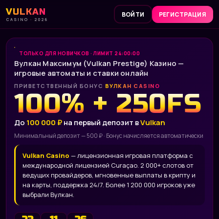
VULKAN
ВОЙТИ
РЕГИСТРАЦИЯ
CASINO · 2026
ТОЛЬКО ДЛЯ НОВИЧКОВ · ЛИМИТ 24:00:00
Вулкан Максимум (Vulkan Prestige) Казино —
игровые автоматы и ставки онлайн
ПРИВЕТСТВЕННЫЙ БОНУС
ВУЛКАН CASINO
100% + 250FS
До
100 000 ₽
на первый депозит в
Vulkan
Минимальный депозит — 500 ₽ · Бонус начисляется автоматически
Vulkan Casino
— лицензионная игровая платформа с
международной лицензией Curaçao. 2 000+ слотов от
ведущих провайдеров, мгновенные выплаты в крипту и
на карты, поддержка 24/7. Более 1 200 000 игроков уже
выбрали Вулкан.