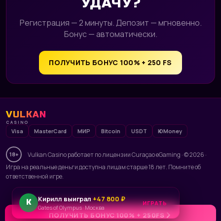
УДАЧУ?
Регистрация — 2 минуты. Депозит — мгновенно.
Бонус — автоматически.
ПОЛУЧИТЬ БОНУС 100% + 250 FS
VULKAN
CASINO
Visa
MasterCard
МИР
Bitcoin
USDT
ЮMoney
Vulkan Casino работает по лицензии Curaçao eGaming · © 2026 ·
18+
Игра на реальные деньги доступна лицам старше 18 лет. Помните об
ответственной игре.
Кирилл выиграл
+47 800 ₽
К
ИГРАТЬ
Gates of Olympus · Москва
ПОЛУЧИТЬ БОНУС 100% + 250FS